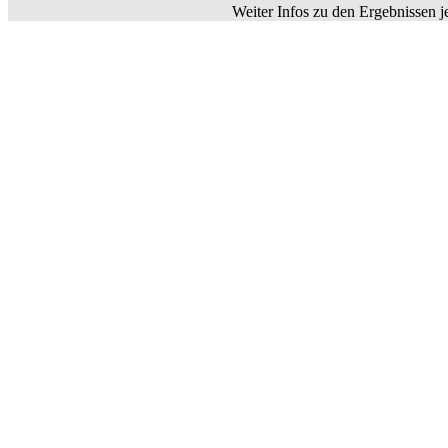
Weiter Infos zu den Ergebnissen j